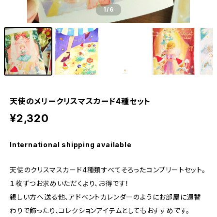
1
/6
天使のメリークリスマスカード4種セット
¥2,320
International shipping available
天使のクリスマスカード4種類すべてそろったコンプリートセット。
１枚ずつお求めいただくより、お得です！
親しい方へ送る他、アドベントカレンダーのようにお部屋に週替
わりで飾ったり、コレクションアイテムとしてもおすすめです。