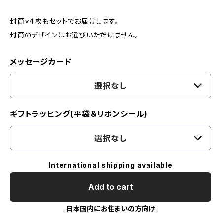
封筒×４枚もセットでお届けします。
封筒のデザインはお選びいただけません。
メッセージカード
選択なし
ギフトラッピング(平袋＆リボンシール)
選択なし
International shipping available
Add to cart
日本国内にお住まいの方向け