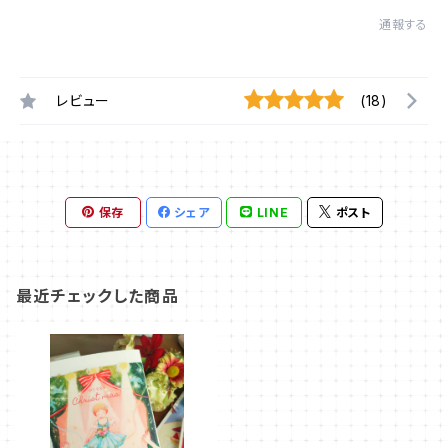
通報する
レビュー
(18)
保存
シェア
LINE
ポスト
最近チェックした商品