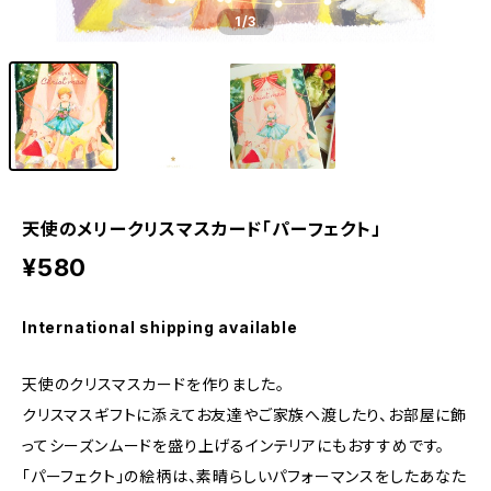
1
/3
天使のメリークリスマスカード「パーフェクト」
¥580
International shipping available
天使のクリスマスカードを作りました。
クリスマスギフトに添えてお友達やご家族へ渡したり、お部屋に飾
ってシーズンムードを盛り上げるインテリアにもおすすめです。
「パーフェクト」の絵柄は、素晴らしいパフォーマンスをしたあなた