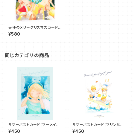
天使のメリークリスマスカード
「パーフェクト」
¥580
同じカテゴリの商品
サマーポストカード【マーメイド
サマーポストカード【マリンな天
エンジェル】
使たち】
¥450
¥450