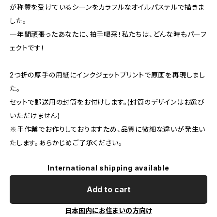
が称賛を受けているシーンをカラフルなオイルパステルで描きま
した。
一年間頑張ったあなたに、拍手喝采！私たちは、どんな時もパーフ
ェクトです！
2つ折の厚手の用紙にインクジェットプリントで原画を再現しまし
た。
セットで郵送用の封筒をお付けします。(封筒のデザインはお選び
いただけません)
※手作業でお作りしておりますため、品質に微細な違いが発生い
たします。あらかじめご了承ください。
International shipping available
Add to cart
日本国内にお住まいの方向け